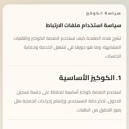
سياسة الكوكيز
سياسة استخدام ملفات الارتباط
تشرح هذه الصفحة كيف تستخدم المنصة الكوكيز والتقنيات
المشابهة، وما هو دورها في تشغيل الخدمة وحماية
الجلسات.
1. الكوكيز الأساسية
تستخدم المنصة كوكيز أساسية للحفاظ على جلسة تسجيل
الدخول، تذكر حالة المستخدم، وإتمام إجراءات الحماية مثل
رموز التحقق من الطلبات.