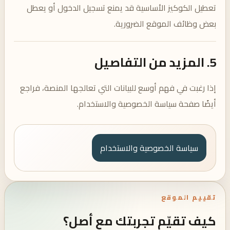
تعطيل الكوكيز الأساسية قد يمنع تسجيل الدخول أو يعطل
بعض وظائف الموقع الضرورية.
5. المزيد من التفاصيل
إذا رغبت في فهم أوسع للبيانات التي تعالجها المنصة، فراجع
أيضًا صفحة سياسة الخصوصية والاستخدام.
سياسة الخصوصية والاستخدام
تقييم الموقع
كيف تقيّم تجربتك مع أصل؟