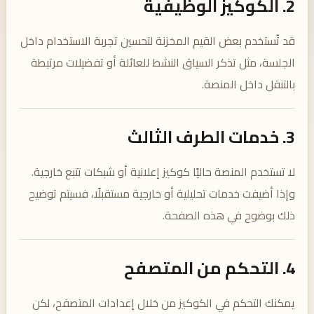
2. الكوكيز الوظيفية
قد تُستخدم بعض القيم المخزنة لتحسين تجربة الاستخدام داخل
الجلسة، مثل تذكر السياق النشط للعائلة أو تفضيلات مرتبطة
بالتنقل داخل المنصة.
3. خدمات الطرف الثالث
لا تستخدم المنصة حاليًا كوكيز إعلانية أو شبكات تتبع خارجية.
وإذا أضيفت خدمات تحليلية أو خارجية مستقبلًا، فسيتم توضيح
ذلك بوضوح في هذه الصفحة.
4. التحكم من المتصفح
يمكنك التحكم في الكوكيز من خلال إعدادات المتصفح، لكن