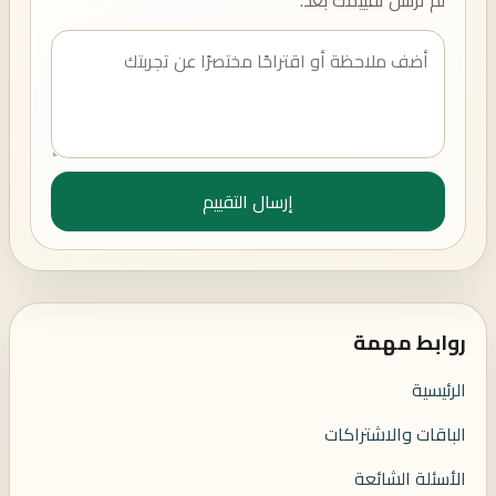
لم ترسل تقييمك بعد.
إرسال التقييم
روابط مهمة
الرئيسية
الباقات والاشتراكات
الأسئلة الشائعة